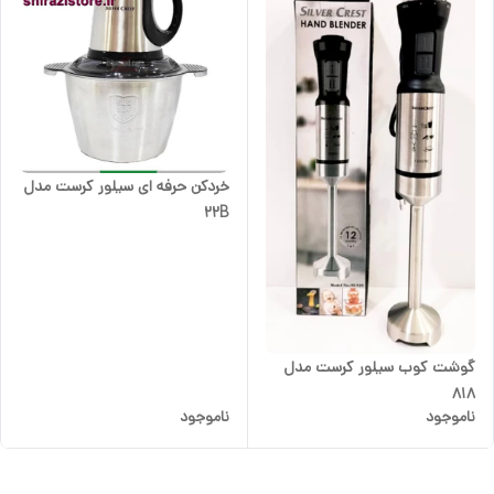
خردکن حرفه ای سیلور کرست مدل
22B
گوشت کوب سیلور کرست مدل
818
ناموجود
ناموجود