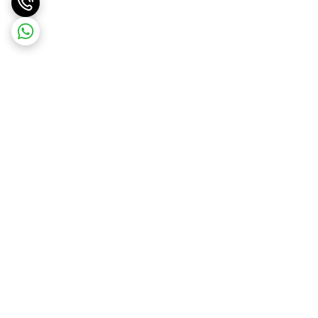
برگشت به بالا
ارسال ویژه درسریع ترین زمان