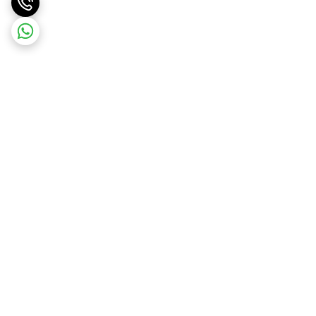
برگشت به بالا
ارسال ویژه درسریع ترین زمان