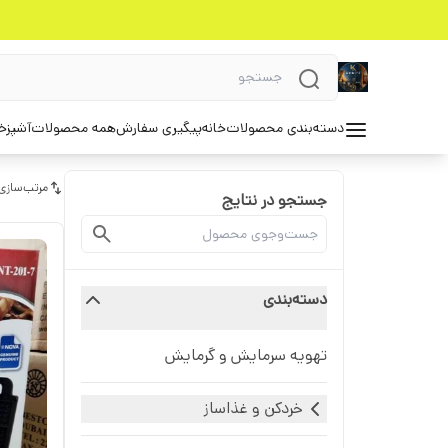
دسته‌بندی محصولات
خانه
پیگیری سفارش
همه محصولات
آشپزخ
مرتب‌سازی
جستجو در نتایج
دسته‌بندی
تهویه سرمایش و گرمایش
خردکن و غذاساز