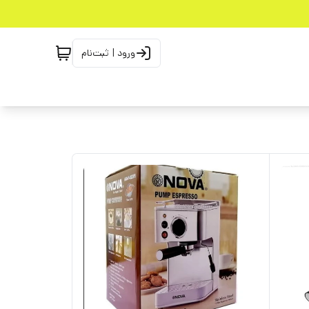
ورود | ثبت‌نام