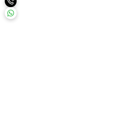
برگشت به بالا
ارسال ویژه درسریع ترین زمان