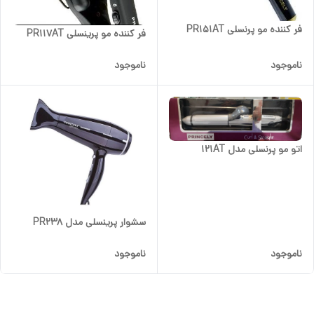
فر کننده مو پرنسلی PR151AT
فر کننده مو پرینسلی PR117AT
ناموجود
ناموجود
اتو مو پرنسلی مدل 121AT
سشوار پرینسلی مدل PR238
ناموجود
ناموجود