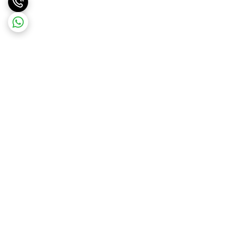
برگشت به بالا
ارسال ویژه درسریع ترین زمان