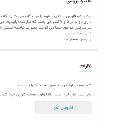
نقد و بررسی
زود پز دو قلوی رومانتیک هوم با درب کلیپسی جدید که بس
دارای دو سایز 5 و 7 لیتر می باشد که نیاز شما رابرطرف می کند
سر پیرکس موجود شما می توانید بصورت قابلمه استیل از 
دارای سبد بخار پز
و ایمنی بسیار بالا
نظرات
شما هم درباره این محصول نظر خود را بنویسید.
برای ثبت نظر، لازم است ابتدا وارد حساب کاربری خود شوید
افزودن نظر