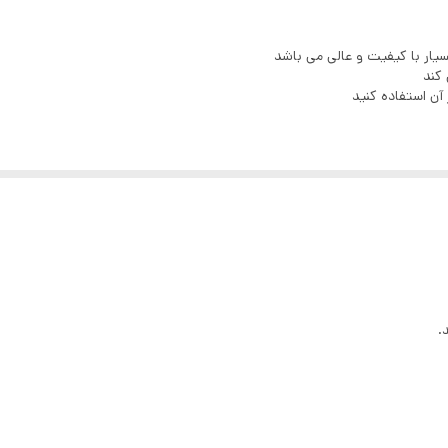
یار با کیفیت و عالی می باشد
آن استفاده کنید
.