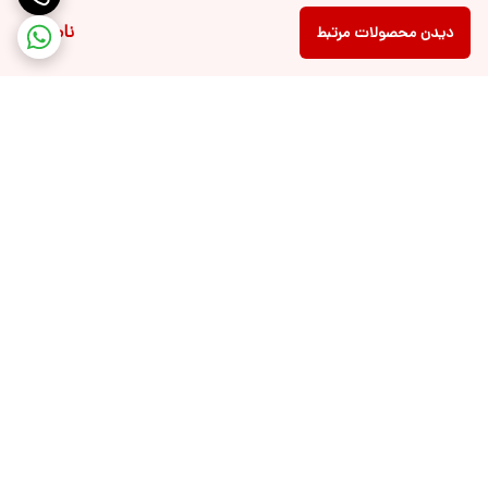
ناموجود
دیدن محصولات مرتبط
برگشت به بالا
ارسال ویژه درسریع ترین زمان