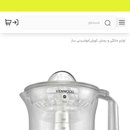
لوازم خانگی و پخش کورش
/
نوشیدنی ساز