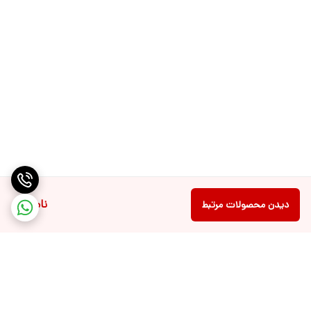
ناموجود
دیدن محصولات مرتبط