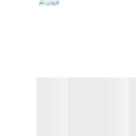
افزودن نظر