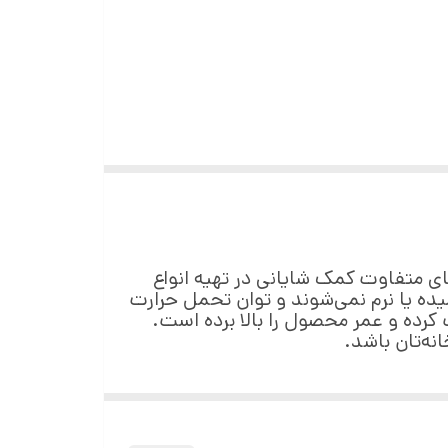
ای متفاوت کمک شایانی در تهیه انواع
میده یا نرم نمی‌شوند و توان تحمل حرارت
احت کرده و عمر محصول را بالا برده است.
انه‌تان باشد.