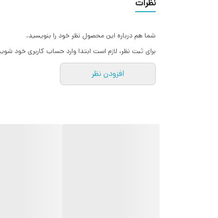
نظرات
شما هم درباره این محصول نظر خود را بنویسید.
برای ثبت نظر، لازم است ابتدا وارد حساب کاربری خود شوید
افزودن نظر