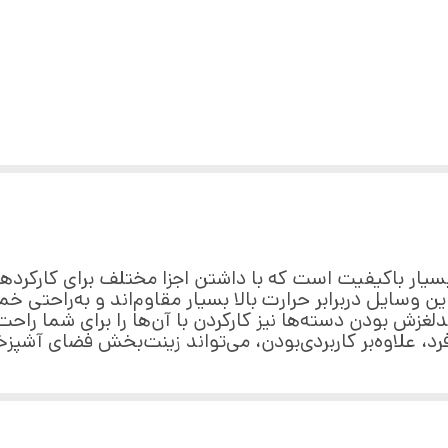
, قاشق پخت‌و‌پز
سیار باکیفیت است که با داشتن اجزا مختلف برای کارکرده
ن وسایل دربرابر حرارت بالا بسیار مقاوم‌اند و به‌راحتی خ
ند.ضدلغزش بودن دسته‌ها نیز کارکردن با آن‌ها را برای شما ر
د، علاوه‌بر کاربردی‌بودن، می‌تواند زینت‌بخش فضای آشپزخ