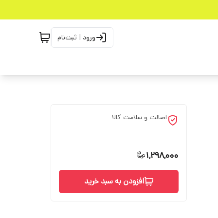
ورود | ثبت‌نام
اصالت و سلامت کالا
1,298,000
افزودن به سبد خرید