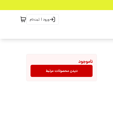
ورود | ثبت‌نام
ناموجود
دیدن محصولات مرتبط