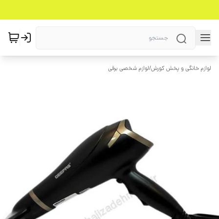
لوازم خانگی و پخش کورش
/
لوازم شخصی برقی