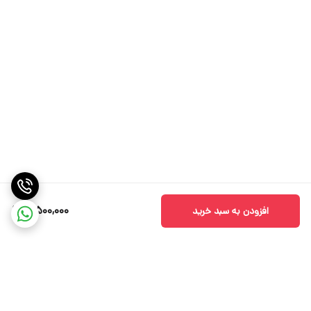
3,500,000
افزودن به سبد خرید