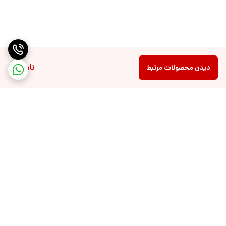
ناموجود
دیدن محصولات مرتبط
برگشت به بالا