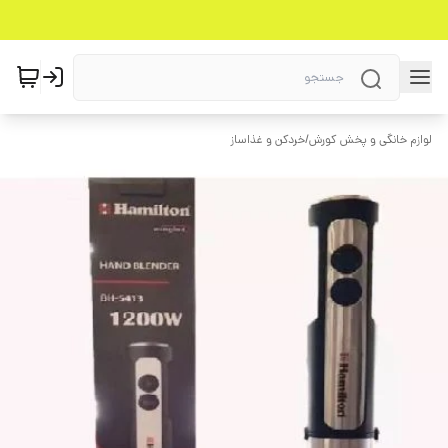
لوازم خانگی و پخش کورش
/
خردکن و غذاساز