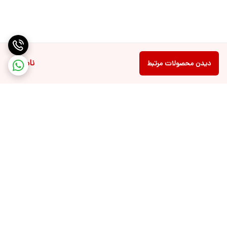
ناموجود
دیدن محصولات مرتبط
برگشت به بالا