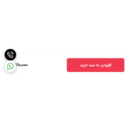
7,980,000
افزودن به سبد خرید
برگشت به بالا