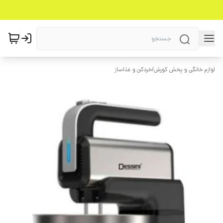
لوازم خانگی و پخش کورش
/
خردکن و غذاساز