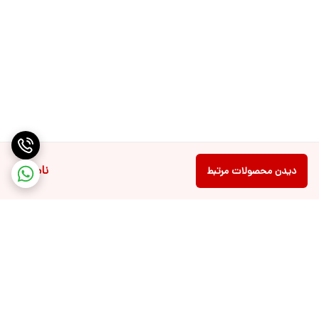
ناموجود
دیدن محصولات مرتبط