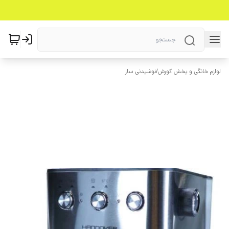
لوازم خانگی و پخش کورش
/
نوشیدنی ساز