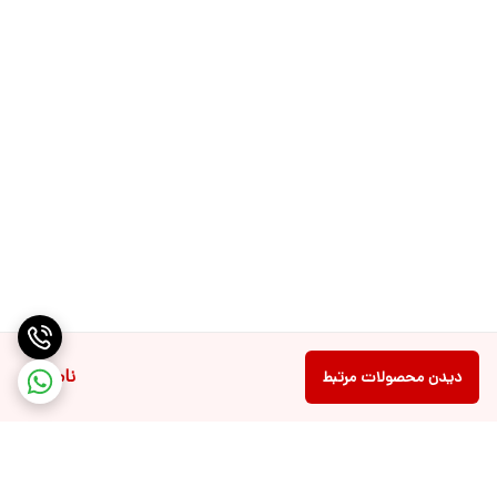
ناموجود
دیدن محصولات مرتبط