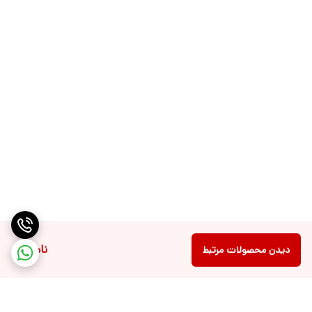
ناموجود
دیدن محصولات مرتبط