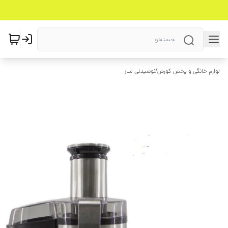
لوازم خانگی و پخش کورش
/
نوشیدنی ساز