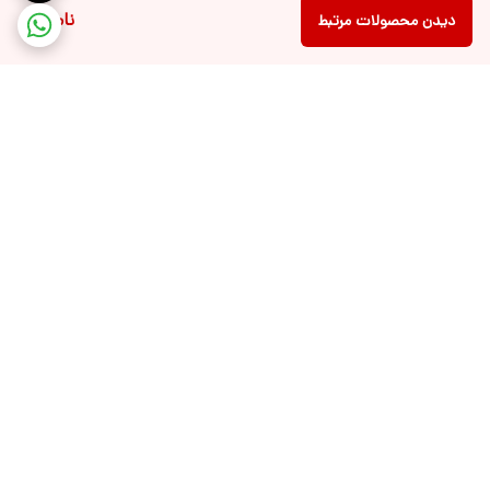
ناموجود
دیدن محصولات مرتبط
برگشت به بالا
ارسال ویژه درسریع ترین زمان