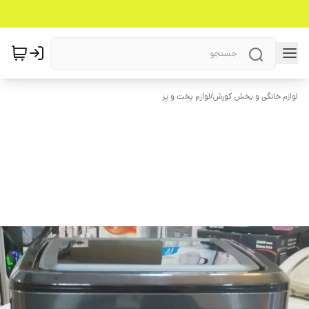
لوازم خانگی و پخش کورش
/
لوازم پخت و پز