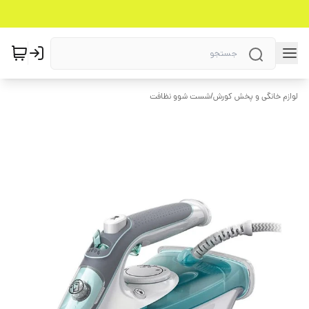
لوازم خانگی و پخش کورش
/
شست شوو نظافت