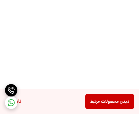
ناموجود
دیدن محصولات مرتبط