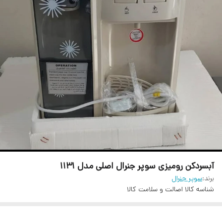
آبسردکن رومیزی سوپر جنرال اصلی مدل 1131
برند:
سوپر جنرال
شناسه کالا
اصالت و سلامت کالا