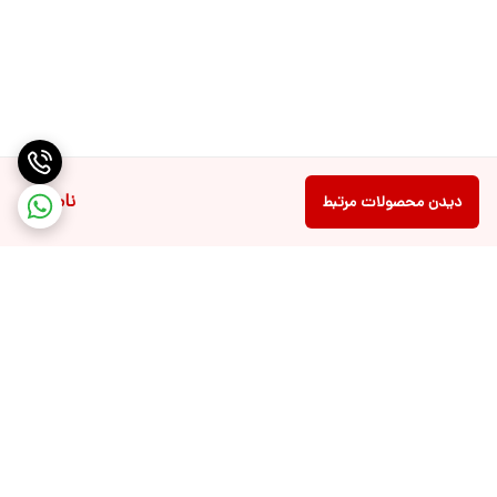
ناموجود
دیدن محصولات مرتبط
برگشت به بالا