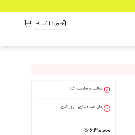
ورود | ثبت‌نام
اصالت و سلامت کالا
زمان آماده‌سازی
1
روز کاری
6,310,000