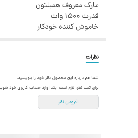
مارک معروف همیلتون
قدرت 1500 وات
خاموش کننده خودکار
برس پرزگیر
نظرات
شما هم درباره این محصول نظر خود را بنویسید.
برای ثبت نظر، لازم است ابتدا وارد حساب کاربری خود شوید
افزودن نظر