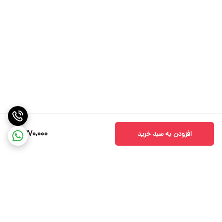
7,270,000
افزودن به سبد خرید