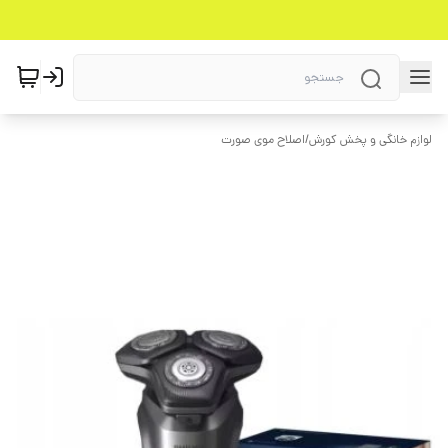
لوازم خانگی و پخش کورش
/
اصلاح موی صورت