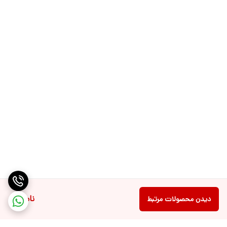
ناموجود
دیدن محصولات مرتبط