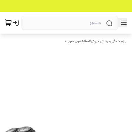
لوازم خانگی و پخش کورش
/
اصلاح موی صورت