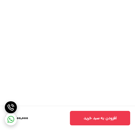
6,900,000
افزودن به سبد خرید