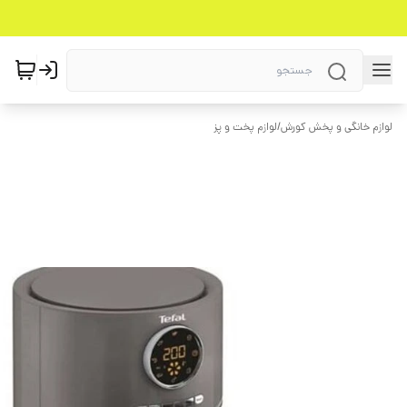
لوازم خانگی و پخش کورش
/
لوازم پخت و پز