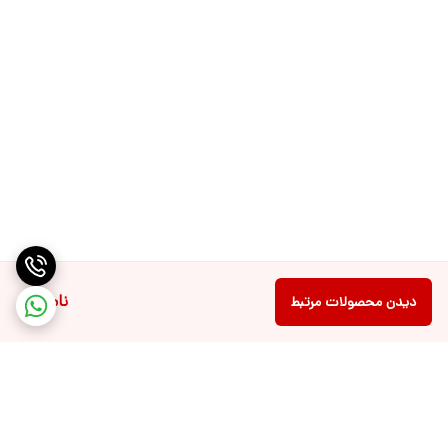
ناموجود
دیدن محصولات مرتبط