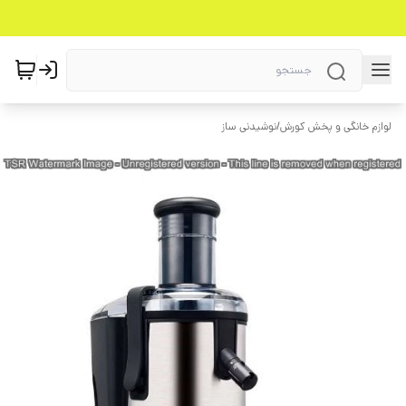
لوازم خانگی و پخش کورش
/
نوشیدنی ساز