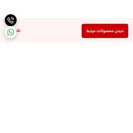
ناموجود
دیدن محصولات مرتبط
برگشت به بالا