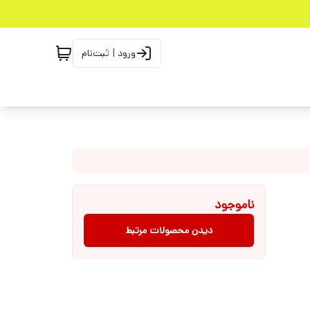
ورود | ثبت‌نام
ناموجود
دیدن محصولات مرتبط