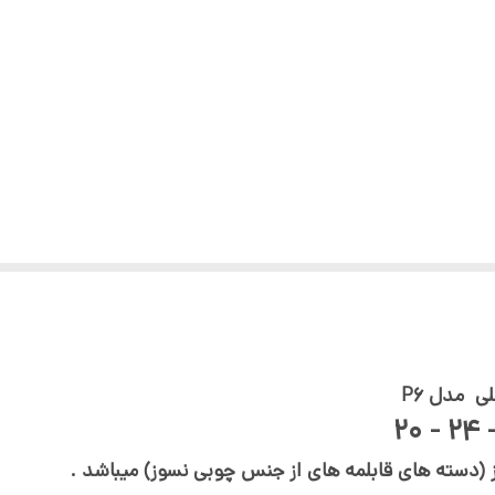
 مدل P6
 (دسته های قابلمه های از جنس چوبی نسوز) میباشد .