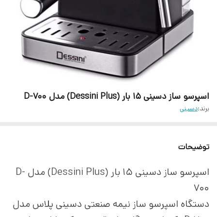
اسپرسو ساز دسینی 15 بار (Dessini Plus) مدل D-700
برند:
دسینی
توضیحات
اسپرسو ساز دسینی 15 بار (Dessini Plus) مدل D-
700
دستگاه اسپرسو ساز نیمه صنعتی دسینی پلاس مدل