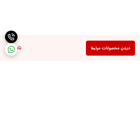
ناموجود
دیدن محصولات مرتبط
برگشت به بالا