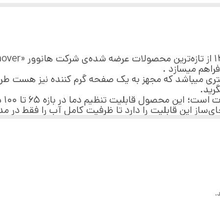
راهم میسازد .
ری میباشد که مجهز بە یک صفحه گرم کننده نیز هست طرا
رید.
توان
ای‌ساز این قابلیت را دارد تا ظرفیت کامل آب را فقط در 
اختیار شما قرار میدهد
.