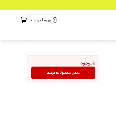
ورود | ثبت‌نام
ناموجود
دیدن محصولات مرتبط