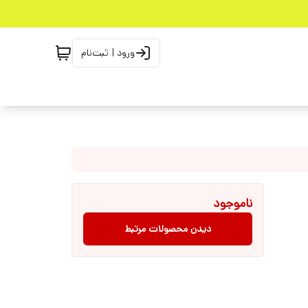
ورود | ثبت‌نام
ناموجود
دیدن محصولات مرتبط