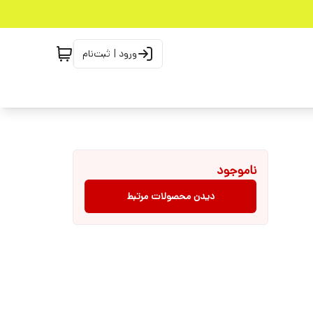
ورود | ثبت‌نام
ناموجود
دیدن محصولات مرتبط