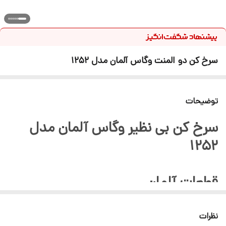
سرخ کن دو المنت وگاس آلمان مدل 1252
توضیحات
سرخ کن بی نظیر وگاس آلمان مدل
1252
قطعات آلمان
دارای دو المنت ورتکس آلمان
نظرات