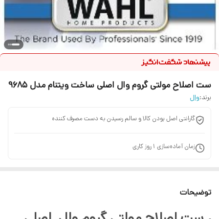
ست اصلاح مولتی گروم وال اصلی ساخت ویتنام مدل 9685
برند:
وال
گارانتی اصل بودن کالا و سالم رسیدن به دست مصرف کننده
زمان آماده‌سازی
1
روز کاری
توضیحات
ست اصلاح مولتی گروم وال اصلی