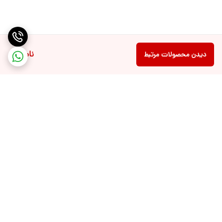
ناموجود
دیدن محصولات مرتبط
برگشت به بالا