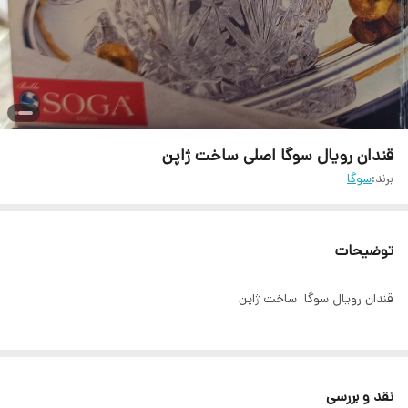
قندان رویال سوگا اصلی ساخت ژاپن
برند:
سوگا
توضیحات
قندان رویال سوگا ساخت ژاپن
نقد و بررسی