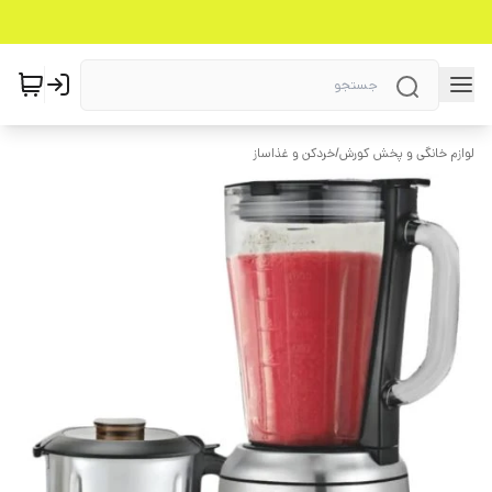
لوازم خانگی و پخش کورش
/
خردکن و غذاساز