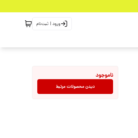
ورود | ثبت‌نام
ناموجود
دیدن محصولات مرتبط