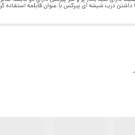
ا داشتن درب شیشه ای پیرکس با عنوان قابلمه استفاده کر
.