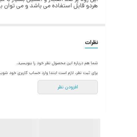
هردو قابل استفاده می باشد و می توان ب
نظرات
شما هم درباره این محصول نظر خود را بنویسید.
برای ثبت نظر، لازم است ابتدا وارد حساب کاربری خود شوید
افزودن نظر