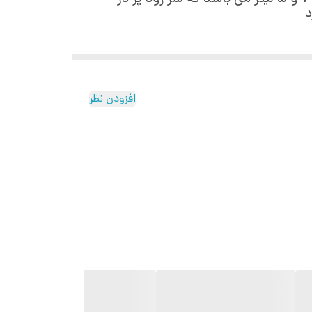
د
افزودن نظر