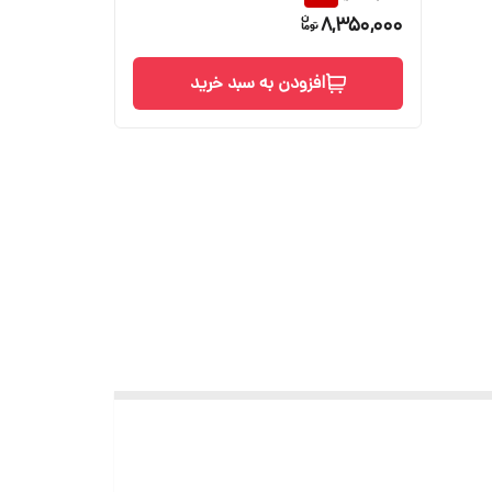
8,350,000
افزودن به سبد خرید