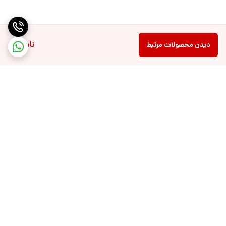
ناموجود
دیدن محصولات مرتبط
برگشت به بالا