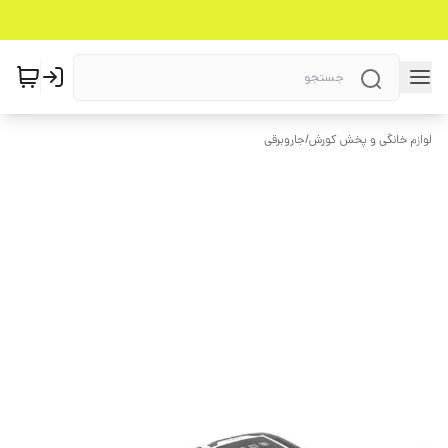
لوازم خانگی و پخش کورش
/
جاروبرقی