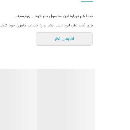
و حساسیت در این مقدار 1 گرم. مقداری متناسب با کارایی یک ترازوی آشپزخانه ای.
شما هم درباره این محصول نظر خود را بنویسید.
برای ثبت نظر، لازم است ابتدا وارد حساب کاربری خود شوید
افزودن نظر