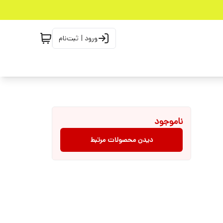
ورود | ثبت‌نام
ناموجود
دیدن محصولات مرتبط