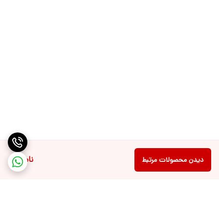
ناموجود
دیدن محصولات مرتبط