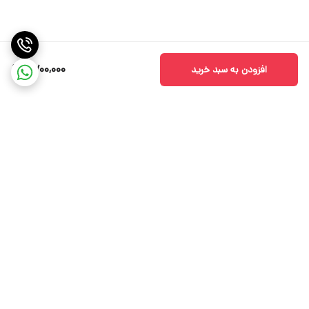
7,700,000
افزودن به سبد خرید
برگشت به بالا