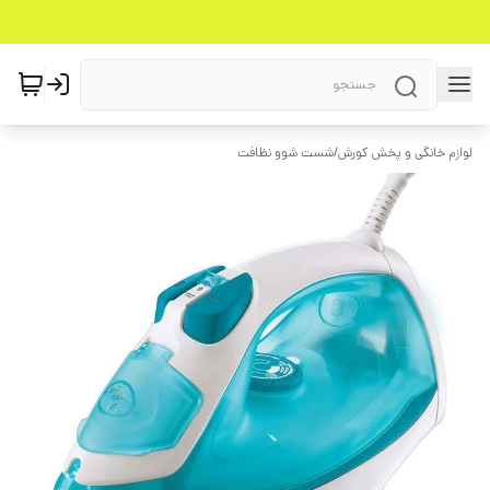
لوازم خانگی و پخش کورش
/
شست شوو نظافت