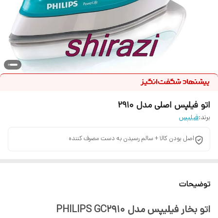
اتو فیلپس اصلی مدل 2910
برند:
فیلپس
اصل بودن کالا + سالم رسیدن به دست مصرف کننده
توضیحات
اتو بخار فیلیپس مدل PHILIPS GC2910