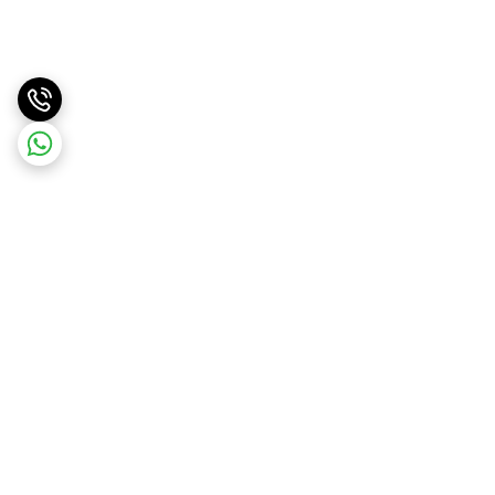
برگشت به بالا