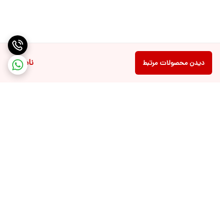
ناموجود
دیدن محصولات مرتبط
برگشت به بالا