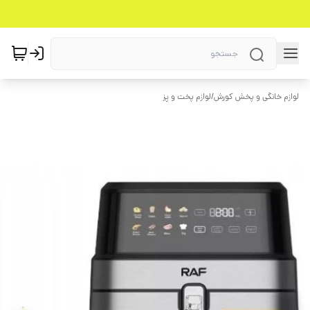
لوازم خانگی و پخش کورش
/
لوازم پخت و پز