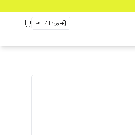
ورود | ثبت‌نام