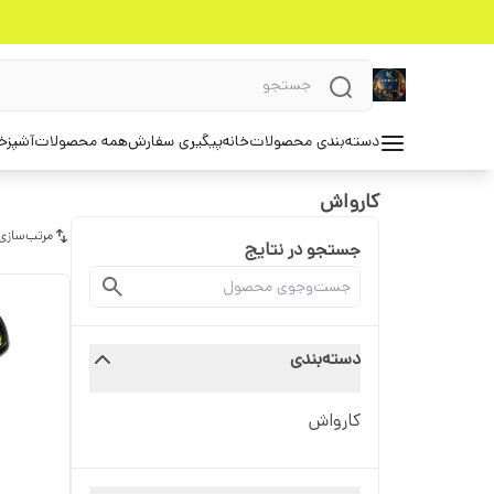
دسته‌بندی محصولات
خانه
پیگیری سفارش
همه محصولات
آشپزخ
کارواش
مرتب‌سازی
جستجو در نتایج
دسته‌بندی
کارواش