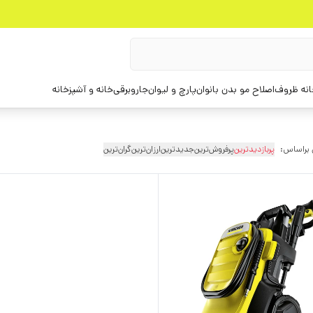
انه ظروف
اصلاح مو بدن بانوان
پارچ و لیوان
جاروبرقی
خانه و آشپزخانه
 براساس:
پربازدیدترین
پرفروش‌ترین
جدیدترین
ارزان‌ترین
گران‌ترین