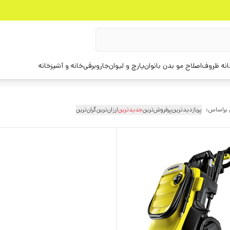
انه ظروف
اصلاح مو بدن بانوان
پارچ و لیوان
جاروبرقی
خانه و آشپزخانه
 براساس:
پربازدیدترین
پرفروش‌ترین
جدیدترین
ارزان‌ترین
گران‌ترین