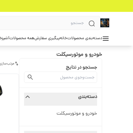
دسته‌بندی محصولات
خانه
پیگیری سفارش
همه محصولات
آشپزخ
خودرو و موتورسیکلت
مرتب‌سازی
جستجو در نتایج
دسته‌بندی
خودرو و موتورسیکلت