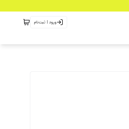
ورود | ثبت‌نام