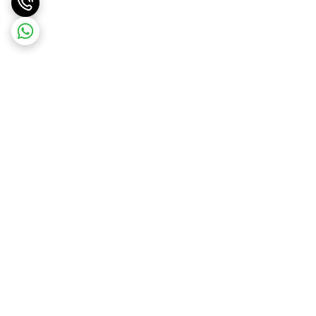
برگشت به بالا
ارسال ویژه درسریع ترین زمان