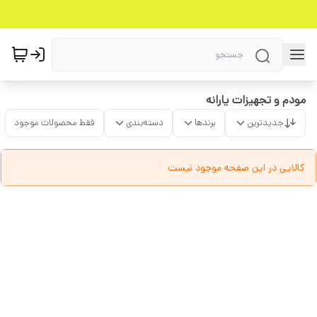
مودم و تجهیزات یارانه
جدیدترین
برندها
دسته‌بندی
فقط محصولات موجود
کالایی در این صفحه موجود نیست