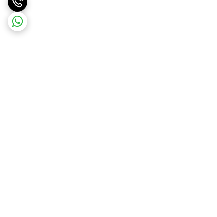
برگشت به بالا
ارسال ویژه درسریع ترین زمان