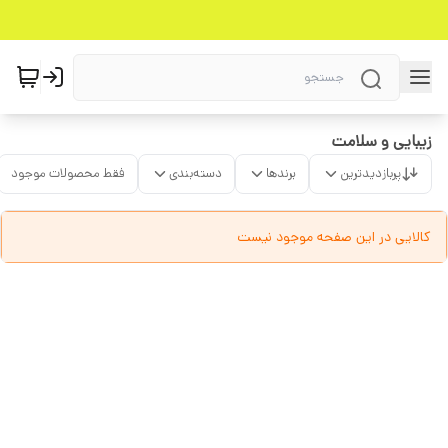
زیبایی و سلامت
پربازدیدترین
برندها
دسته‌بندی
فقط محصولات موجود
کالایی در این صفحه موجود نیست